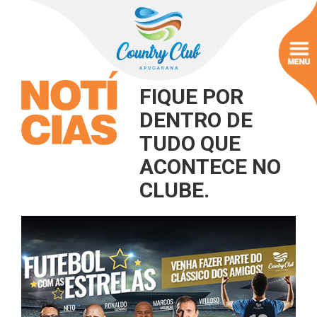
FIQUE POR
DENTRO DE
TUDO QUE
ACONTECE NO
CLUBE.