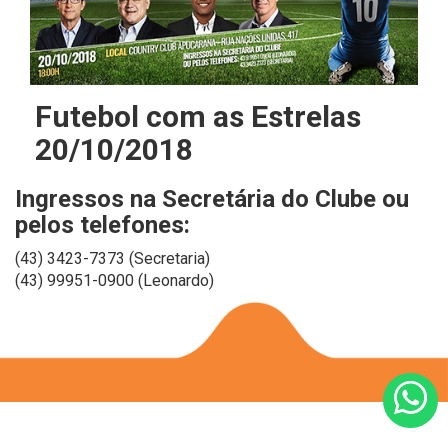
Futebol com as Estrelas
20/10/2018
Ingressos na Secretária do Clube ou
pelos telefones:
(43) 3423-7373 (Secretaria)
(43) 99951-0900 (Leonardo)