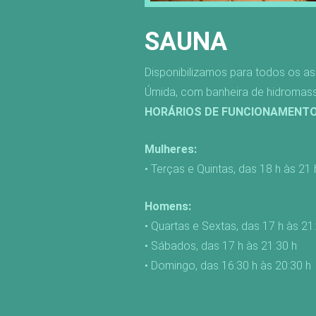
SAUNA
Disponibilizamos para todos os a
Úmida, com banheira de hidromas
HORÁRIOS DE FUNCIONAMENTO
Mulheres:
• Terças e Quintas, das 18 h às 21 
Homens:
• Quartas e Sextas, das 17 h às 21
• Sábados, das 17 h às 21:30 h
• Domingo, das 16:30 h às 20:30 h